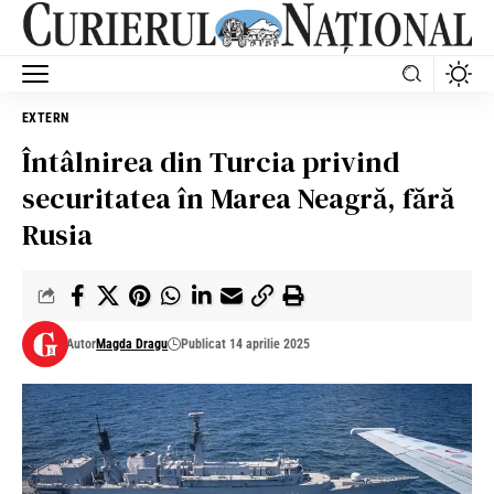
EXTERN
Întâlnirea din Turcia privind
securitatea în Marea Neagră, fără
Rusia
Autor
Magda Dragu
Publicat 14 aprilie 2025