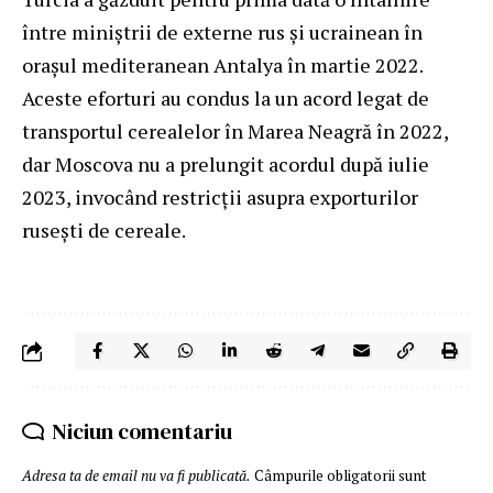
între miniștrii de externe rus și ucrainean în
orașul mediteranean Antalya în martie 2022.
Aceste eforturi au condus la un acord legat de
transportul cerealelor în Marea Neagră în 2022,
dar Moscova nu a prelungit acordul după iulie
2023, invocând restricții asupra exporturilor
rusești de cereale.
Niciun comentariu
Adresa ta de email nu va fi publicată.
Câmpurile obligatorii sunt