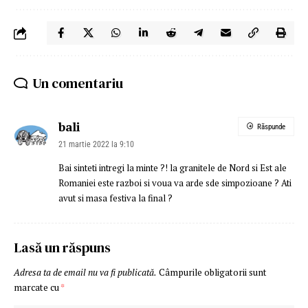
Un comentariu
bali
Răspunde
21 martie 2022 la 9:10
Bai sinteti intregi la minte ?! la granitele de Nord si Est ale
Romaniei este razboi si voua va arde sde simpozioane ? Ati
avut si masa festiva la final ?
Lasă un răspuns
Adresa ta de email nu va fi publicată.
Câmpurile obligatorii sunt
marcate cu
*