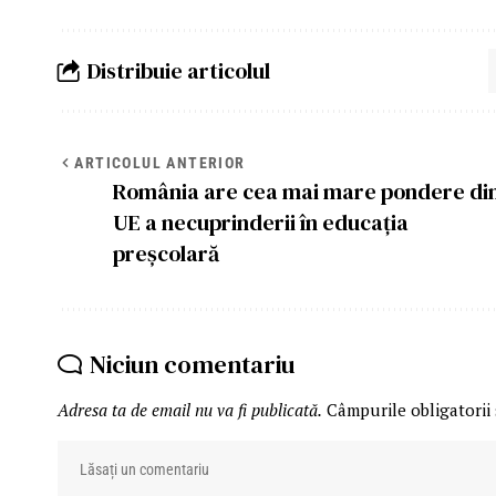
Distribuie articolul
ARTICOLUL ANTERIOR
România are cea mai mare pondere di
UE a necuprinderii în educația
preșcolară
Niciun comentariu
Adresa ta de email nu va fi publicată.
Câmpurile obligatorii