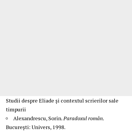
Studii despre Eliade și contextul scrierilor sale
timpurii
Alexandrescu, Sorin.
Paradoxul român.
București: Univers, 1998.