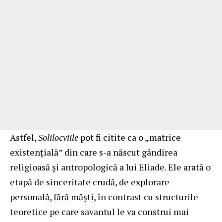
Astfel,
Solilocviile
pot fi citite ca o „matrice
existențială” din care s-a născut gândirea
religioasă și antropologică a lui Eliade. Ele arată o
etapă de sinceritate crudă, de explorare
personală, fără măști, în contrast cu structurile
teoretice pe care savantul le va construi mai