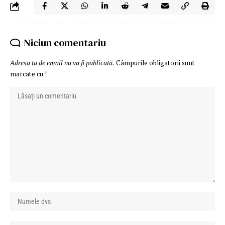
Niciun comentariu
Adresa ta de email nu va fi publicată.
Câmpurile obligatorii sunt
marcate cu
*