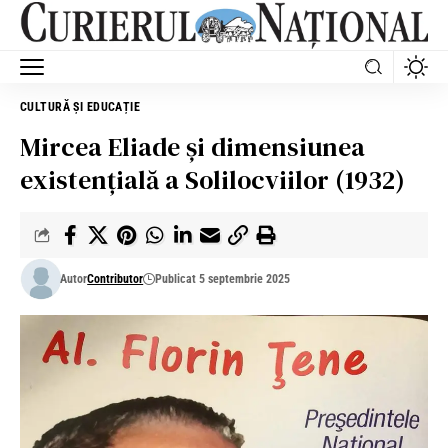
CULTURĂ ȘI EDUCAȚIE
Mircea Eliade și dimensiunea
existențială a Solilocviilor (1932)
Autor
Contributor
Publicat 5 septembrie 2025