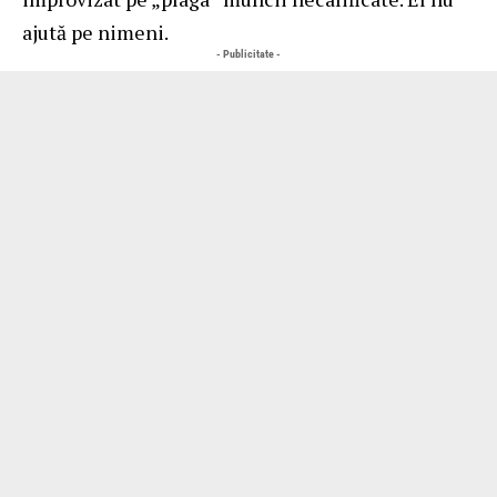
ajută pe nimeni.
- Publicitate -