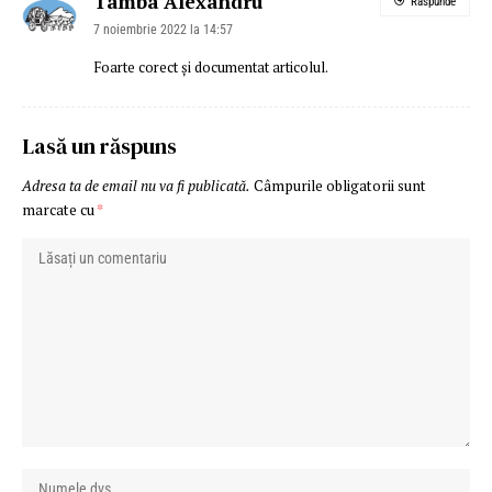
Tamba Alexandru
Răspunde
7 noiembrie 2022 la 14:57
Foarte corect și documentat articolul.
Lasă un răspuns
Adresa ta de email nu va fi publicată.
Câmpurile obligatorii sunt
marcate cu
*