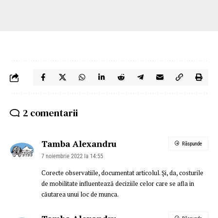
2 comentarii
Tamba Alexandru
Răspunde
7 noiembrie 2022 la 14:55
Corecte observatiile, documentat articolul. Și, da, costurile
de mobilitate influentează deciziile celor care se afla in
căutarea unui loc de munca.