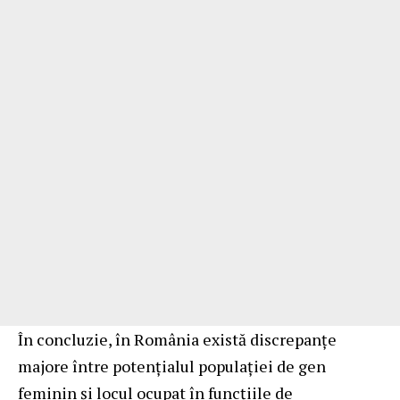
În concluzie, în România există discrepanțe
majore între potențialul populației de gen
feminin și locul ocupat în funcțiile de