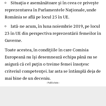
Situația e asemănătoare și în ceea ce privește
reprezentarea în Parlamentele Naționale, unde
România se află pe locul 25 în UE.
Iată-ne acum, în luna noiembrie 2019, pe locul
23 în UE din perspectiva reprezentării femeilor în
Guverne.
Toate acestea, în condițiile în care Comisia
Europeană nu își desemnează echipa până nu se
asigură că cel puțin o treime femei însoțesc
criteriul competenței. Iar asta se întâmplă deja de
mai bine de un deceniu.
- Publicitate -