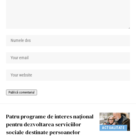
Patru programe de interes naţional
pentru dezvoltarea serviciilor
ACTUALITATE
sociale destinate persoanelor