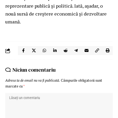
reprezentare publică și politică. Iată, așadar, o
nouă sursă de creștere economică și dezvoltare
umană.
Niciun comentariu
Adresa ta de email nu va fi publicată.
Câmpurile obligatorii sunt
marcate cu
*