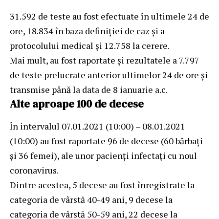
31.592 de teste au fost efectuate în ultimele 24 de
ore, 18.834 în baza definiției de caz și a
protocolului medical și 12.758 la cerere.
Mai mult, au fost raportate și rezultatele a 7.797
de teste prelucrate anterior ultimelor 24 de ore și
transmise până la data de 8 ianuarie a.c.
Alte aproape 100 de decese
În intervalul 07.01.2021 (10:00) – 08.01.2021
(10:00) au fost raportate 96 de decese (60 bărbați
și 36 femei), ale unor pacienți infectați cu noul
coronavirus.
Dintre acestea, 5 decese au fost înregistrate la
categoria de vârstă 40-49 ani, 9 decese la
categoria de vârstă 50-59 ani, 22 decese la