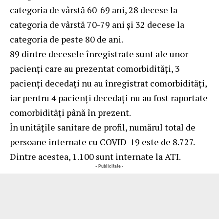
categoria de vârstă 60-69 ani, 28 decese la
categoria de vârstă 70-79 ani și 32 decese la
categoria de peste 80 de ani.
89 dintre decesele înregistrate sunt ale unor
pacienți care au prezentat comorbidități, 3
pacienți decedați nu au înregistrat comorbidități,
iar pentru 4 pacienți decedați nu au fost raportate
comorbidități până în prezent.
În unitățile sanitare de profil, numărul total de
persoane internate cu COVID-19 este de 8.727.
Dintre acestea, 1.100 sunt internate la ATI.
- Publicitate -