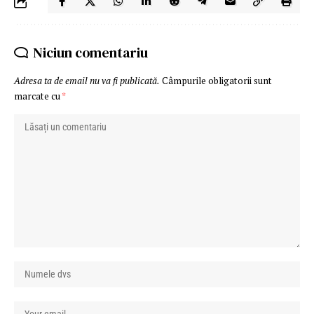
Niciun comentariu
Adresa ta de email nu va fi publicată.
Câmpurile obligatorii sunt
marcate cu
*