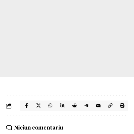
Niciun comentariu