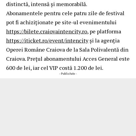
distinctă, intensă și memorabilă.
Abonamentele pentru cele patru zile de festival
pot fi achiziționate pe site-ul evenimentului
https://bilete.craiovaintencity.ro
, pe platforma
https://iticket.ro/event/intencity
și la agenția
Operei Române Craiova de la Sala Polivalentă din
Craiova. Prețul abonamentului Acces General este
600 de lei, iar cel VIP costă 1.200 de lei.
- Publicitate -