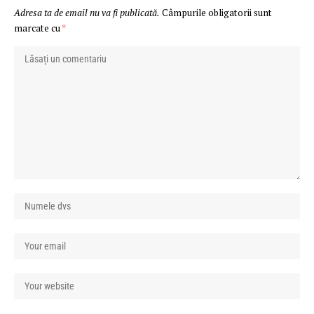
Adresa ta de email nu va fi publicată.
Câmpurile obligatorii sunt
marcate cu
*