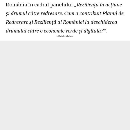
România în cadrul panelului
„Reziliența în acțiune
și drumul către redresare. Cum a contribuit Planul de
Redresare și Reziliență al României la deschiderea
drumului către o economie verde și digitală?”.
- Publicitate -