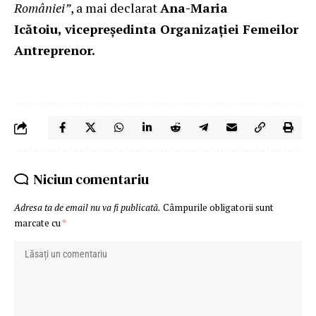
României”
, a mai declarat
Ana-Maria
Icătoiu,
vicepreședinta Organizației Femeilor
Antreprenor.
Niciun comentariu
Adresa ta de email nu va fi publicată.
Câmpurile obligatorii sunt
marcate cu
*