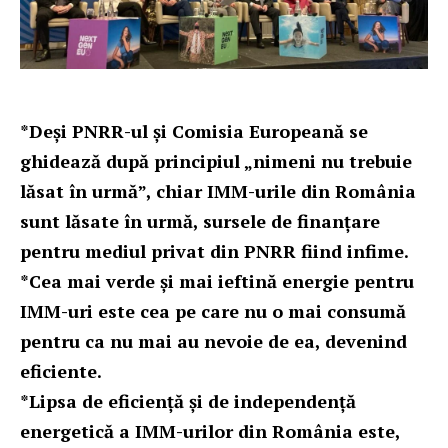
*Deși PNRR-ul și Comisia Europeană se
ghidează după principiul „nimeni nu trebuie
lăsat în urmă”, chiar IMM-urile din România
sunt lăsate în urmă, sursele de finanțare
pentru mediul privat din PNRR fiind infime.
*Cea mai verde și mai ieftină energie pentru
IMM-uri este cea pe care nu o mai consumă
pentru ca nu mai au nevoie de ea, devenind
eficiente.
*Lipsa de eficiență și de independență
energetică a IMM-urilor din România este,