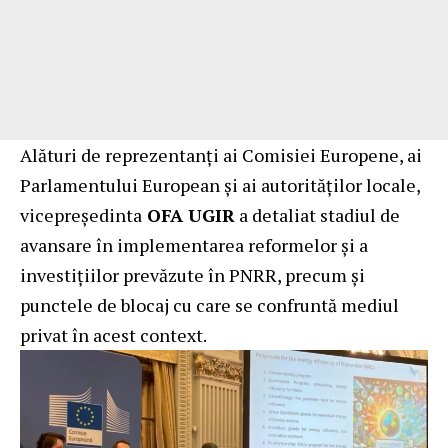
Alături de reprezentanți ai Comisiei Europene, ai
Parlamentului European și ai autorităților locale,
vicepreședinta
OFA UGIR
a detaliat stadiul de
avansare în implementarea reformelor și a
investițiilor prevăzute în PNRR, precum și
punctele de blocaj cu care se confruntă mediul
privat în acest context.