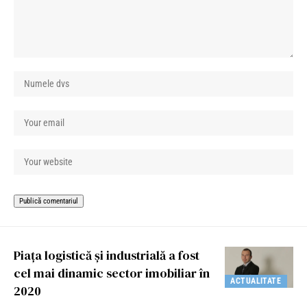
Piața logistică și industrială a fost
cel mai dinamic sector imobiliar în
ACTUALITATE
2020