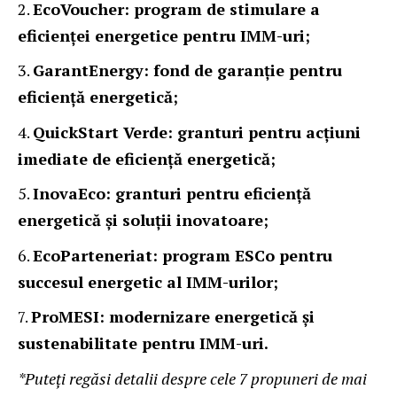
EcoVoucher: program de stimulare a
eficienței energetice pentru IMM-uri;
GarantEnergy: fond de garanție pentru
eficiență energetică;
QuickStart Verde: granturi pentru acțiuni
imediate de eficiență energetică;
InovaEco: granturi pentru eficiență
energetică și soluții inovatoare;
EcoParteneriat: program ESCo pentru
succesul energetic al IMM-urilor;
ProMESI: modernizare energetică și
sustenabilitate pentru IMM-uri.
*Puteți regăsi detalii despre cele 7 propuneri de mai