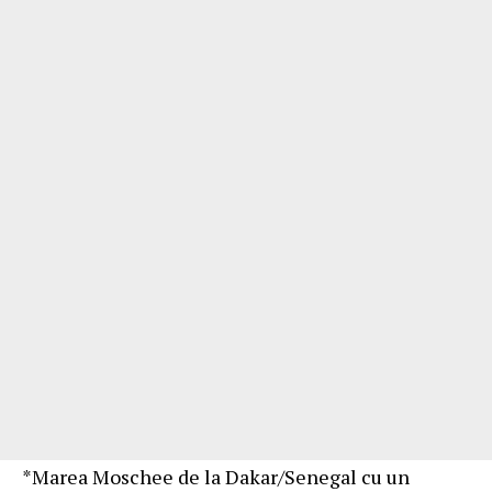
*Marea Moschee de la Dakar/Senegal cu un