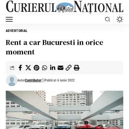
ADVERTORIAL
Rent a car Bucuresti in orice
moment
Autor
Contributor
Publicat 6 iunie 2022