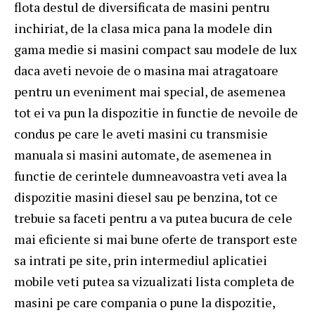
flota destul de diversificata de masini pentru
inchiriat, de la clasa mica pana la modele din
gama medie si masini compact sau modele de lux
daca aveti nevoie de o masina mai atragatoare
pentru un eveniment mai special, de asemenea
tot ei va pun la dispozitie in functie de nevoile de
condus pe care le aveti masini cu transmisie
manuala si masini automate, de asemenea in
functie de cerintele dumneavoastra veti avea la
dispozitie masini diesel sau pe benzina, tot ce
trebuie sa faceti pentru a va putea bucura de cele
mai eficiente si mai bune oferte de transport este
sa intrati pe site, prin intermediul aplicatiei
mobile veti putea sa vizualizati lista completa de
masini pe care compania o pune la dispozitie,