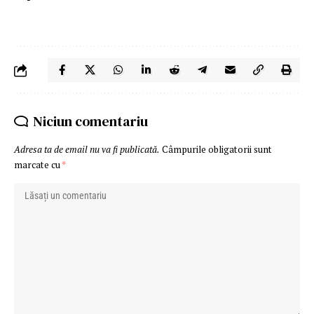
Niciun comentariu
Adresa ta de email nu va fi publicată.
Câmpurile obligatorii sunt
marcate cu
*