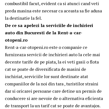
combustibil facut, evident ca si atunci cand veti
preda masina este necesar ca aceasta sa fie adusa
la destinatie la fel.
De ce sa apelezi la serviciile de inchirieri
auto din Bucuresti de la Rent-a-car-
otopeni.ro
Rent-a-car-otopeni.ro este o companie ce
furnizeaza servicii de inchirieri auto la cele mai
decente tarife de pe piata, la ei veti gasii o flota
cat se poate de diversificata de masini de
inchiriat, serviciile lor sunt destinate atat
companiilor de la noi din tara , turistilor straini
dar si oricarei persoane care detine un permis de
conducere si are nevoie de o alternativa eficienta
de transport la un tarif cat se poate de avantajos.