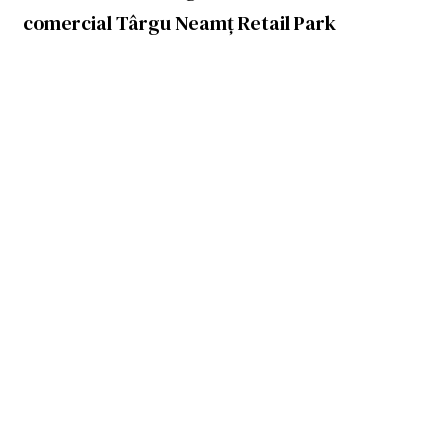
comercial Târgu Neamț Retail Park