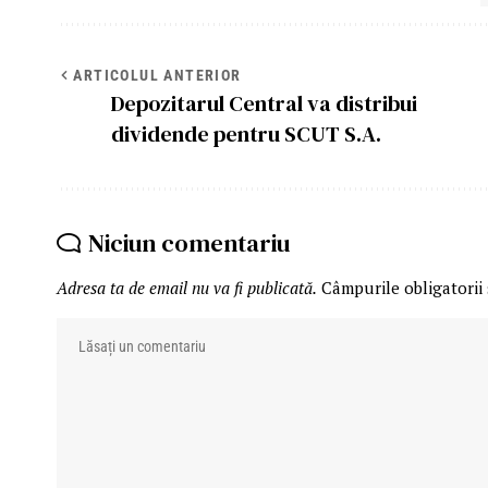
ARTICOLUL ANTERIOR
Depozitarul Central va distribui
dividende pentru SCUT S.A.
Niciun comentariu
Adresa ta de email nu va fi publicată.
Câmpurile obligatorii