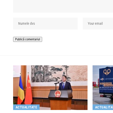
ACTUALITATE
ACTUALITA