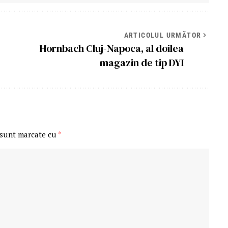
ARTICOLUL URMĂTOR
Hornbach Cluj-Napoca, al doilea
magazin de tip DYI
 sunt marcate cu
*