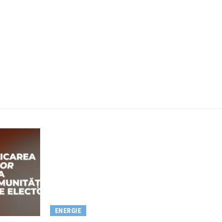
ENERGIE