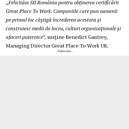
„
Felicităm SII România pentru obținerea certificării
Great Place To Work. Companiile care pun oamenii
pe primul loc câștigă încrederea acestora și
construiesc medii de lucru, culturi organizaționale și
afaceri puternice”,
susține Benedict Gautrey,
Managing Director Great Place To Work UK.
- Publicitate -