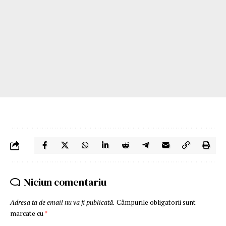
Niciun comentariu
Adresa ta de email nu va fi publicată.
Câmpurile obligatorii sunt
marcate cu
*