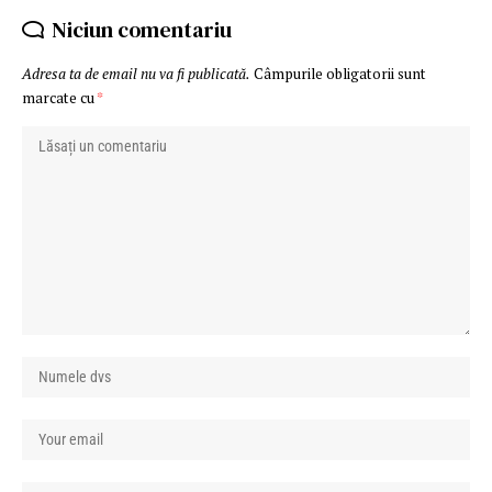
Niciun comentariu
Adresa ta de email nu va fi publicată.
Câmpurile obligatorii sunt
marcate cu
*