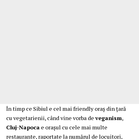
În timp ce Sibiul e cel mai friendly oraș din țară
cu vegetarienii, când vine vorba de
veganism
,
Cluj-Napoca
e orașul cu cele mai multe
restaurante, raportate la numărul de locuitori,