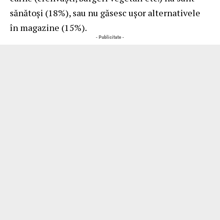
sănătoși (18%), sau nu găsesc ușor alternativele
în magazine (15%).
- Publicitate -