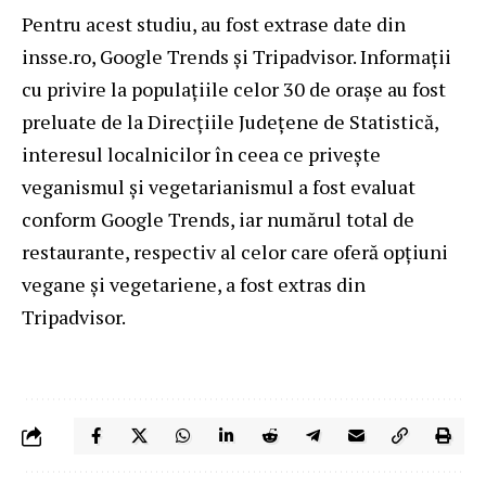
Pentru acest studiu, au fost extrase date din
insse.ro, Google Trends și Tripadvisor. Informații
cu privire la populațiile celor 30 de orașe au fost
preluate de la Direcțiile Județene de Statistică,
interesul localnicilor în ceea ce privește
veganismul și vegetarianismul a fost evaluat
conform Google Trends, iar numărul total de
restaurante, respectiv al celor care oferă opțiuni
vegane și vegetariene, a fost extras din
Tripadvisor.