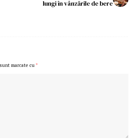
lungi în vânzările de bere
 sunt marcate cu
*