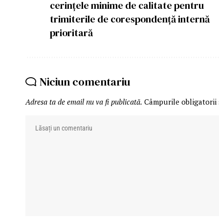
cerințele minime de calitate pentru
trimiterile de corespondență internă
prioritară
Niciun comentariu
Adresa ta de email nu va fi publicată.
Câmpurile obligatorii