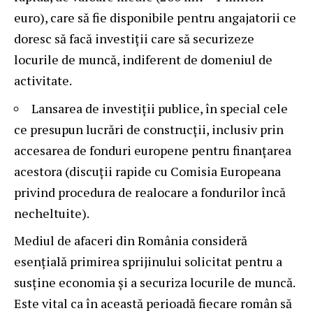
euro), care să fie disponibile pentru angajatorii ce
doresc să facă investiții care să securizeze
locurile de muncă, indiferent de domeniul de
activitate.
Lansarea de investiții publice, în special cele
ce presupun lucrări de construcții, inclusiv prin
accesarea de fonduri europene pentru finanțarea
acestora (discuții rapide cu Comisia Europeana
privind procedura de realocare a fondurilor încă
necheltuite).
Mediul de afaceri din România consideră
esențială primirea sprijinului solicitat pentru a
susține economia și a securiza locurile de muncă.
Este vital ca în această perioadă fiecare român să