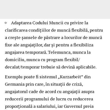
Adaptarea Codului Muncii cu privire la
clarificarea condițiilor de muncă flexibilă, pentru
a crește șansele de păstrare a locurilor de muncă
fixe ale angajaților, dar și pentru a flexibiliza
angajarea temporară. Telemunca, munca la
domiciliu, munca cu program flexibil/
decalat/temporar trebuie să devină aplicabile.
Exemplu poate fi sistemul „Kurzarbeit” din
Germania prin care, în situații de criză,
angajatorul cade de acord cu angajații asupra
reducerii programului de lucru cu reducerea
proporțională a salariului, iar Guvernul preia