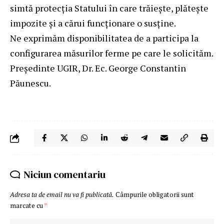
simtă protecția Statului în care trăiește, plătește
impozite și a cărui funcționare o susține.
Ne exprimăm disponibilitatea de a participa la
configurarea măsurilor ferme pe care le solicităm.
Președinte UGIR, Dr. Ec. George Constantin
Păunescu.
Niciun comentariu
Adresa ta de email nu va fi publicată.
Câmpurile obligatorii sunt
marcate cu
*