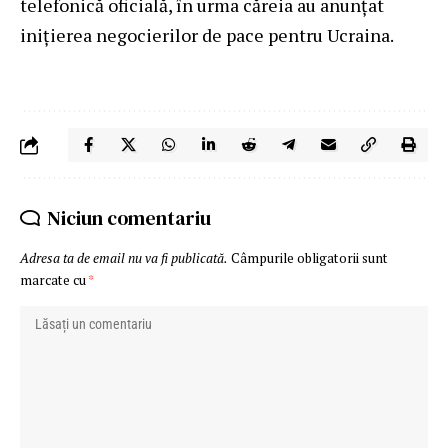
telefonică oficială, în urma căreia au anunţat
iniţierea negocierilor de pace pentru Ucraina.
Niciun comentariu
Adresa ta de email nu va fi publicată.
Câmpurile obligatorii sunt
marcate cu
*