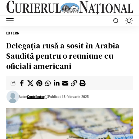
EXTERN
Delegaţia rusă a sosit în Arabia
Saudită pentru o reuniune cu
oficiali americani
Autor
Contributor
Publicat 18 februarie 2025