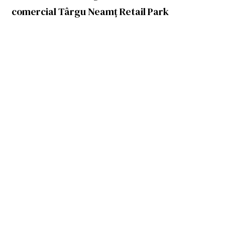
comercial Târgu Neamț Retail Park