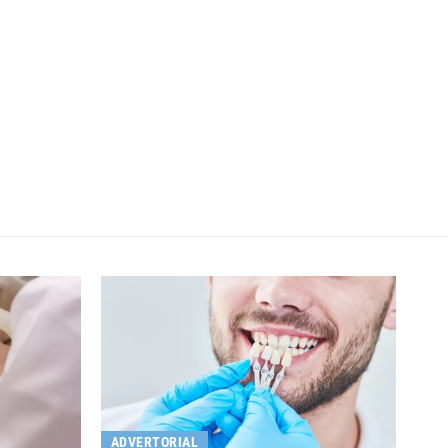
ADVERTORIAL