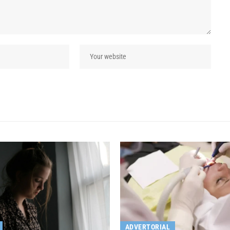
ADVERTORIAL