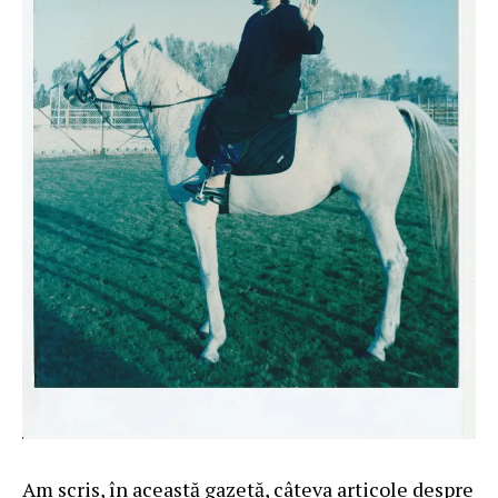
Am scris, în această gazetă, câteva articole despre