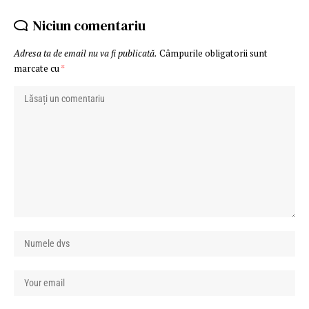
Niciun comentariu
Adresa ta de email nu va fi publicată.
Câmpurile obligatorii sunt
marcate cu
*