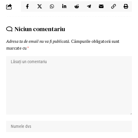
Niciun comentariu
Adresa ta de email nu va fi publicată.
Câmpurile obligatorii sunt
marcate cu
*