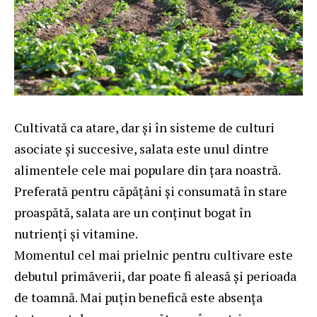
Cultivată ca atare, dar și în sisteme de culturi
asociate și succesive, salata este unul dintre
alimentele cele mai populare din țara noastră.
Preferată pentru căpățâni și consumată în stare
proaspătă, salata are un conținut bogat în
nutrienți și vitamine.
Momentul cel mai prielnic pentru cultivare este
debutul primăverii, dar poate fi aleasă și perioada
de toamnă. Mai puțin benefică este absența