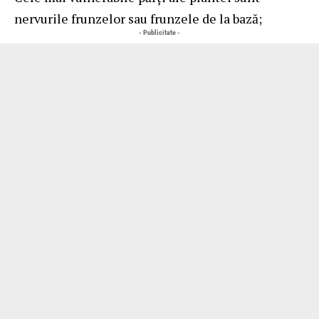
nervurile frunzelor sau frunzele de la bază;
- Publicitate -