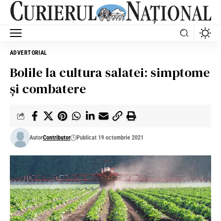
ADVERTORIAL
Bolile la cultura salatei: simptome
și combatere
Autor
Contributor
Publicat 19 octombrie 2021