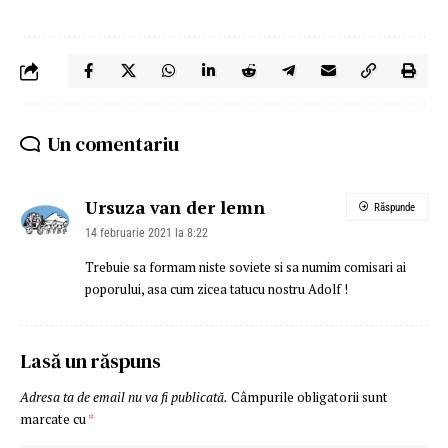
Un comentariu
Ursuza van der lemn
Răspunde
14 februarie 2021 la 8:22
Trebuie sa formam niste soviete si sa numim comisari ai
poporului, asa cum zicea tatucu nostru Adolf !
Lasă un răspuns
Adresa ta de email nu va fi publicată.
Câmpurile obligatorii sunt
marcate cu
*