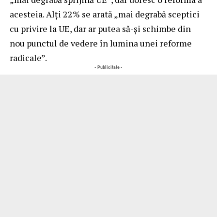
acesteia. Alți 22% se arată „mai degrabă sceptici
cu privire la UE, dar ar putea să-și schimbe din
nou punctul de vedere în lumina unei reforme
radicale”.
- Publicitate -