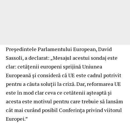
Președintele Parlamentului European, David
Sassoli, a declarat: „Mesajul acestui sondaj este
clar: cetăţenii europeni sprijină Uniunea
Europeană și consideră că UE este cadrul potrivit
pentru a căuta soluții la criză. Dar, reformarea UE
este în mod clar ceva ce cetătenii așteaptă și
acesta este motivul pentru care trebuie să lansăm
cât mai curând posibil Conferința privind viitorul
Europei.”