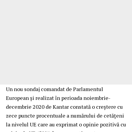
Un nou sondaj comandat de Parlamentul
European și realizat în perioada noiembrie-
decembrie 2020 de Kantar constată o creștere cu
zece puncte procentuale a numărului de cetăţeni
la nivelul UE care au exprimat o opinie pozitivă cu