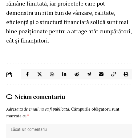
rămâne limitată, iar proiectele care pot
demonstra un ritm bun de vânzare, calitate,
eficiență și o structură financiară solidă sunt mai
bine poziționate pentru a atrage atât cumpărători,
cât și finanțatori.
Niciun comentariu
Adresa ta de email nu va fi publicată.
Câmpurile obligatorii sunt
marcate cu
*