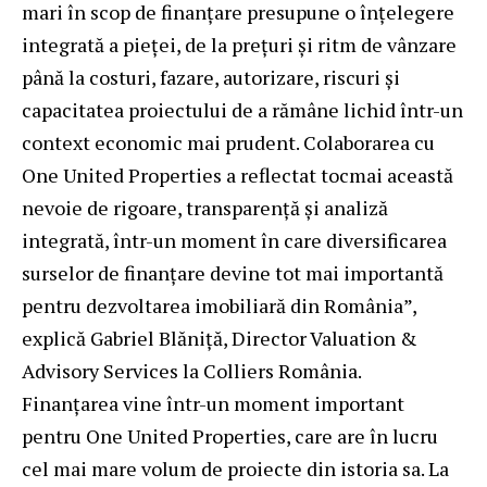
mari în scop de finanțare presupune o înțelegere
integrată a pieței, de la prețuri și ritm de vânzare
până la costuri, fazare, autorizare, riscuri și
capacitatea proiectului de a rămâne lichid într-un
context economic mai prudent. Colaborarea cu
One United Properties a reflectat tocmai această
nevoie de rigoare, transparență și analiză
integrată, într-un moment în care diversificarea
surselor de finanțare devine tot mai importantă
pentru dezvoltarea imobiliară din România”,
explică
Gabriel Blăniță
, Director Valuation &
Advisory Services la Colliers România.
Finanțarea vine într-un moment important
pentru One United Properties, care are în lucru
cel mai mare volum de proiecte din istoria sa. La