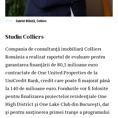
Gabriel Blăniță, Colliers
Studiu Colliers
Compania de consultanță imobiliară Colliers
România a realizat raportul de evaluare pentru
garantarea finanțării de 80,5 milioane euro
contractate de One United Properties de la
UniCredit Bank, credit care poate fi majorat până
la 140 de milioane euro. Fondurile vor fi folosite
pentru finalizarea proiectelor rezidențiale One
High District și One Lake Club din București, dar
și pentru susținerea primei tranșe a programului