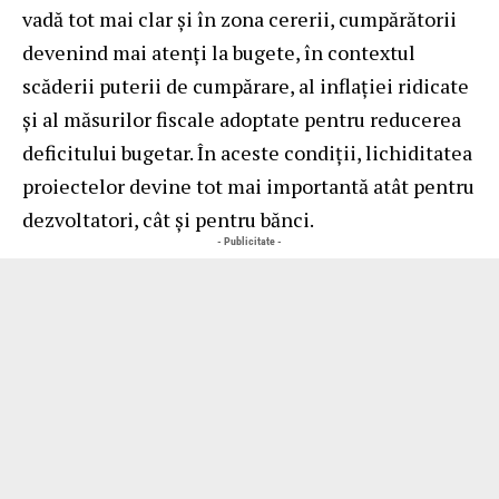
vadă tot mai clar și în zona cererii, cumpărătorii
devenind mai atenți la bugete, în contextul
scăderii puterii de cumpărare, al inflației ridicate
și al măsurilor fiscale adoptate pentru reducerea
deficitului bugetar. În aceste condiții, lichiditatea
proiectelor devine tot mai importantă atât pentru
dezvoltatori, cât și pentru bănci.
- Publicitate -