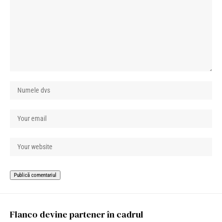
Flanco devine partener în cadrul