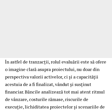
În astfel de tranzacții, rolul evaluării este să ofere
o imagine clară asupra proiectului, nu doar din
perspectiva valorii activelor, ci și a capacității
acestuia de a fi finalizat, vândut și susținut
financiar. Băncile analizează tot mai atent ritmul
de vânzare, costurile rămase, riscurile de
execuție, lichiditatea proiectelor și scenariile de