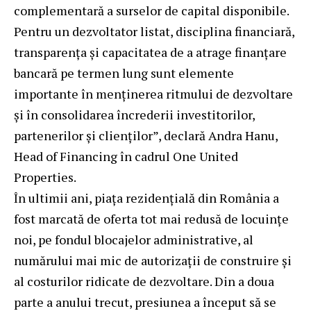
complementară a surselor de capital disponibile.
Pentru un dezvoltator listat, disciplina financiară,
transparența și capacitatea de a atrage finanțare
bancară pe termen lung sunt elemente
importante în menținerea ritmului de dezvoltare
și în consolidarea încrederii investitorilor,
partenerilor și clienților”, declară Andra Hanu,
Head of Financing în cadrul One United
Properties.
În ultimii ani, piața rezidențială din România a
fost marcată de oferta tot mai redusă de locuințe
noi, pe fondul blocajelor administrative, al
numărului mai mic de autorizații de construire și
al costurilor ridicate de dezvoltare. Din a doua
parte a anului trecut, presiunea a început să se