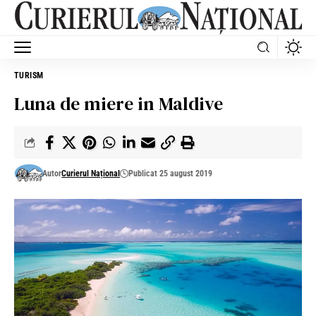
TURISM
Luna de miere in Maldive
Autor
Curierul Național
Publicat 25 august 2019