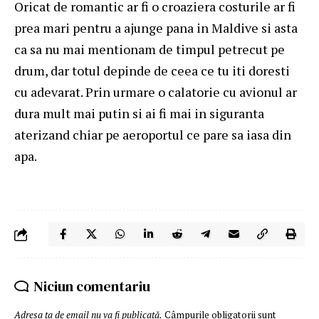
Oricat de romantic ar fi o croaziera costurile ar fi
prea mari
pentru a ajunge pana in Maldive
si asta
ca sa nu mai mentionam de timpul petrecut pe
drum, dar totul depinde de ceea ce tu iti doresti
cu adevarat. Prin urmare o calatorie cu avionul ar
dura mult mai putin si ai fi mai in siguranta
aterizand chiar pe aeroportul ce pare sa iasa din
apa.
Niciun comentariu
Adresa ta de email nu va fi publicată.
Câmpurile obligatorii sunt