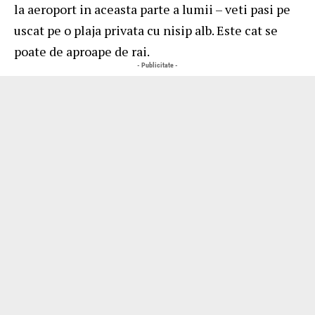
la aeroport in aceasta parte a lumii – veti pasi pe
uscat pe o plaja privata cu nisip alb. Este cat se
poate de aproape de rai.
- Publicitate -