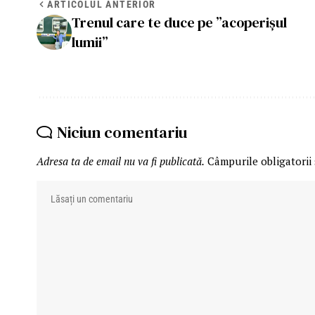
ARTICOLUL ANTERIOR
Trenul care te duce pe ”acoperișul
lumii”
Niciun comentariu
Adresa ta de email nu va fi publicată.
Câmpurile obligatorii