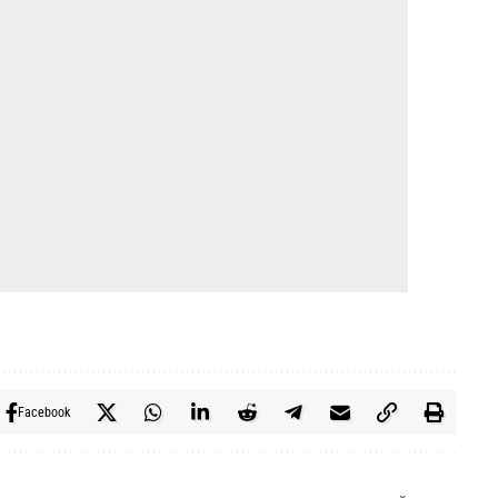
Facebook