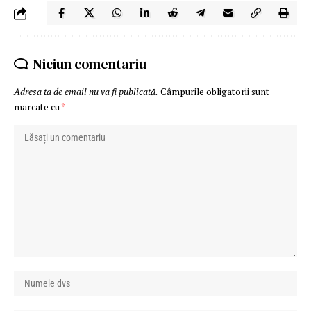
Niciun comentariu
Adresa ta de email nu va fi publicată.
Câmpurile obligatorii sunt
marcate cu
*