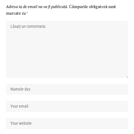
Adresa ta de email nu va fi publicată.
Câmpurile obligatorii sunt
marcate cu
*