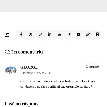
Un comentariu
GEORGE
Răspunde
1 decembrie 2022 la 21:45
Cu mizeria din toalete cred ca ar trebui desfintata.Oare
conducerea nu face verificari sau organele sanitare?
Lasă un răspuns