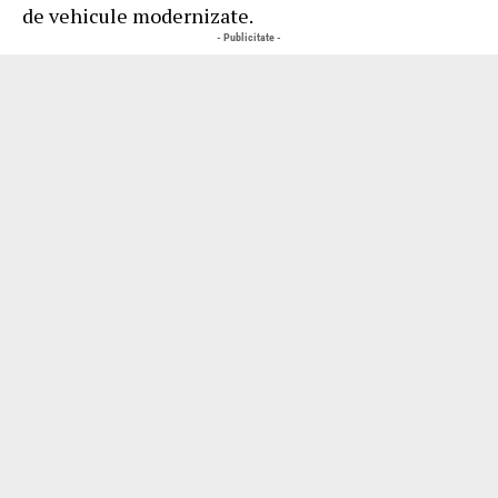
de vehicule modernizate.
- Publicitate -